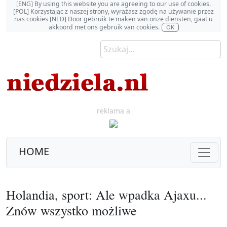
[ENG] By using this website you are agreeing to our use of cookies.
[POL] Korzystając z naszej strony, wyrażasz zgodę na używanie przez
nas cookies [NED] Door gebruik te maken van onze diensten, gaat u
akkoord met ons gebruik van cookies.
OK
reklama a
HOME
Holandia, sport: Ale wpadka Ajaxu...
Znów wszystko możliwe