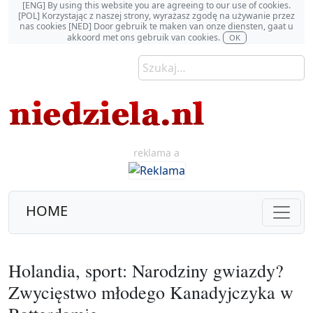
[ENG] By using this website you are agreeing to our use of cookies.
[POL] Korzystając z naszej strony, wyrażasz zgodę na używanie przez
nas cookies [NED] Door gebruik te maken van onze diensten, gaat u
akkoord met ons gebruik van cookies.
OK
reklama a
HOME
Holandia, sport: Narodziny gwiazdy?
Zwycięstwo młodego Kanadyjczyka w