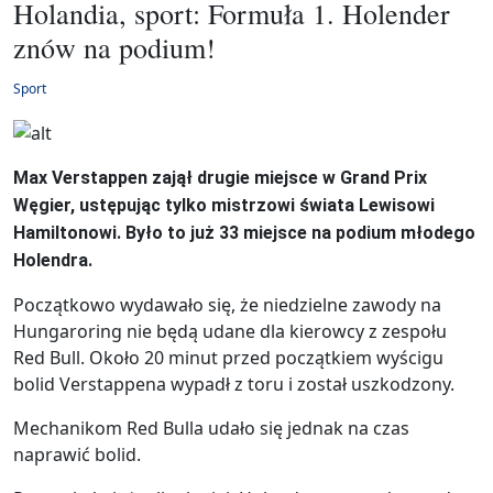
Holandia, sport: Formuła 1. Holender
znów na podium!
Sport
Max Verstappen zajął drugie miejsce w Grand Prix
Węgier, ustępując tylko mistrzowi świata Lewisowi
Hamiltonowi. Było to już 33 miejsce na podium młodego
Holendra.
Początkowo wydawało się, że niedzielne zawody na
Hungaroring nie będą udane dla kierowcy z zespołu
Red Bull. Około 20 minut przed początkiem wyścigu
bolid Verstappena wypadł z toru i został uszkodzony.
Mechanikom Red Bulla udało się jednak na czas
naprawić bolid.