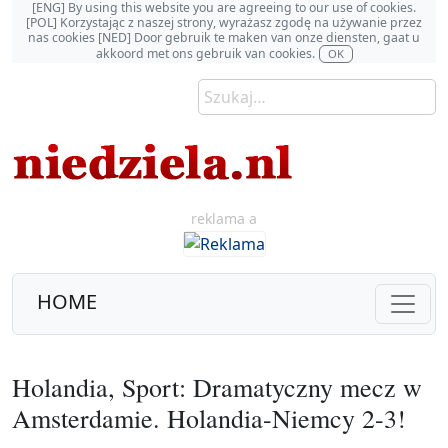
[ENG] By using this website you are agreeing to our use of cookies.
[POL] Korzystając z naszej strony, wyrażasz zgodę na używanie przez
nas cookies [NED] Door gebruik te maken van onze diensten, gaat u
akkoord met ons gebruik van cookies.
OK
reklama a
HOME
Holandia, Sport: Dramatyczny mecz w
Amsterdamie. Holandia-Niemcy 2-3!