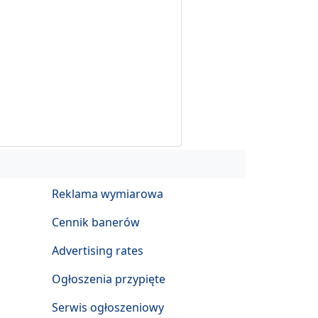
Reklama wymiarowa
Cennik banerów
Advertising rates
Ogłoszenia przypięte
Serwis ogłoszeniowy