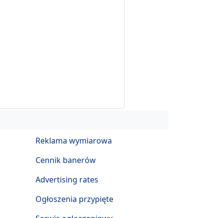
Reklama wymiarowa
Cennik banerów
Advertising rates
Ogłoszenia przypięte