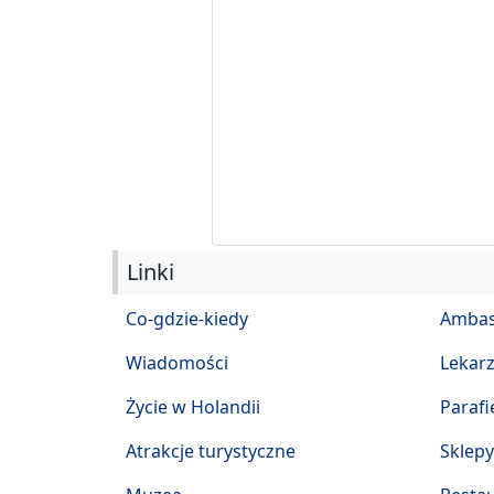
Linki
Co-gdzie-kiedy
Ambas
Wiadomości
Lekar
Życie w Holandii
Parafi
Atrakcje turystyczne
Sklepy