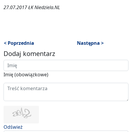
27.07.2017 ŁK Niedziela.NL
< Poprzednia
Następna >
Dodaj komentarz
Imię (obowiązkowe)
Odśwież