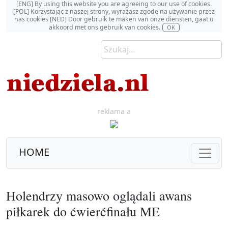
[ENG] By using this website you are agreeing to our use of cookies.
[POL] Korzystając z naszej strony, wyrażasz zgodę na używanie przez
nas cookies [NED] Door gebruik te maken van onze diensten, gaat u
akkoord met ons gebruik van cookies.
OK
reklama a
HOME
Holendrzy masowo oglądali awans
piłkarek do ćwierćfinału ME