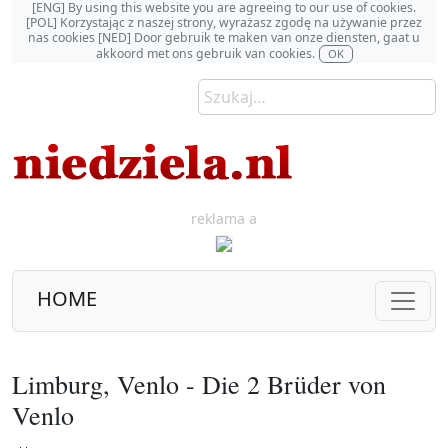
[ENG] By using this website you are agreeing to our use of cookies.
[POL] Korzystając z naszej strony, wyrażasz zgodę na używanie przez
nas cookies [NED] Door gebruik te maken van onze diensten, gaat u
akkoord met ons gebruik van cookies.
OK
reklama a
HOME
Limburg, Venlo - Die 2 Brüder von
Venlo