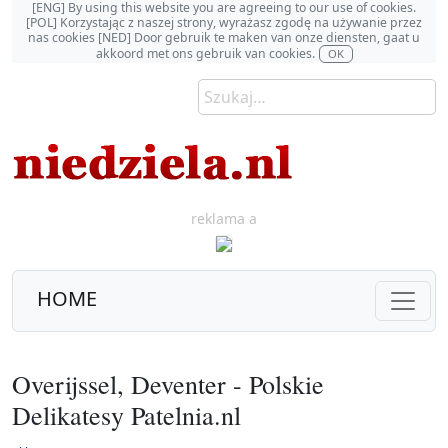
[ENG] By using this website you are agreeing to our use of cookies.
[POL] Korzystając z naszej strony, wyrażasz zgodę na używanie przez
nas cookies [NED] Door gebruik te maken van onze diensten, gaat u
akkoord met ons gebruik van cookies.
OK
reklama a
HOME
Overijssel, Deventer - Polskie
Delikatesy Patelnia.nl