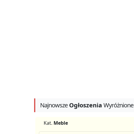
Najnowsze
Ogłoszenia
Wyróżnione
Kat.
Meble