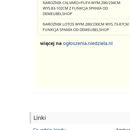
NAROŻNIK CALVARO+PUFA WYM.296/234CM
WYS.83-102CM Z FUNKCJA SPANIA OD
DEMEUBELSHOP
NAROŻNIK LOTOS WYM.280/230CM WYS.73-87CM 
FUNKCJA SPANIA OD DEMEUBELSHOP
więcej na
ogłoszenia.niedziela.nl
Linki