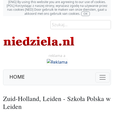
[ENG] By using this website you are agreeing to our use of cookies.
[POL] Korzystając z naszej strony, wyrażasz zgodę na używanie przez
nas cookies [NED] Door gebruik te maken van onze diensten, gaat u
akkoord met ons gebruik van cookies.
OK
reklama a
HOME
Zuid-Holland, Leiden - Szkoła Polska w
Leiden