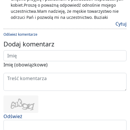
kobiet.Proszę o poważną odpowiedź odnośnie mojego
uczestnictwa.Mam nadzieję, że męskie towarzystwo nie
odrzuci Pań i pozwolą mi na uczestnictwo. Buziaki
Cytuj
Odśwież komentarze
Dodaj komentarz
Imię (obowiązkowe)
Odśwież