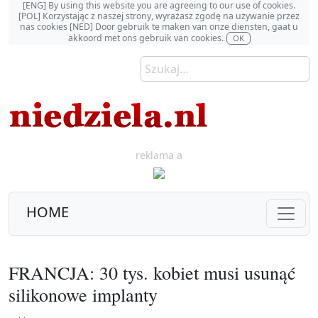
[ENG] By using this website you are agreeing to our use of cookies.
[POL] Korzystając z naszej strony, wyrażasz zgodę na używanie przez
nas cookies [NED] Door gebruik te maken van onze diensten, gaat u
akkoord met ons gebruik van cookies.
OK
reklama a
HOME
FRANCJA: 30 tys. kobiet musi usunąć
silikonowe implanty