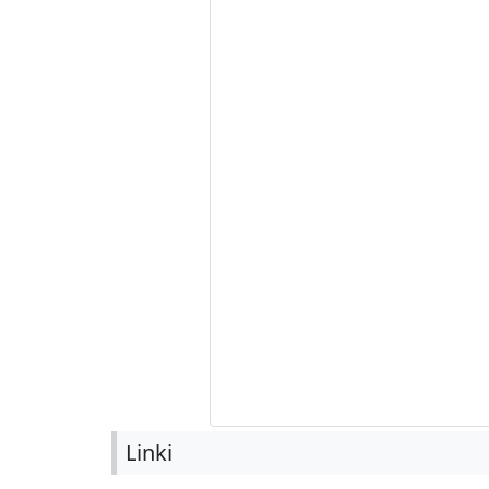
Linki