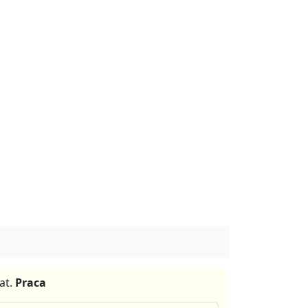
at.
Praca