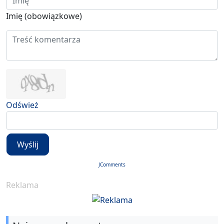
Imię (obowiązkowe)
Odśwież
Wyślij
JComments
Reklama