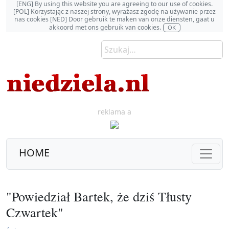
[ENG] By using this website you are agreeing to our use of cookies.
[POL] Korzystając z naszej strony, wyrażasz zgodę na używanie przez
nas cookies [NED] Door gebruik te maken van onze diensten, gaat u
akkoord met ons gebruik van cookies.
OK
reklama a
HOME
"Powiedział Bartek, że dziś Tłusty
Czwartek"