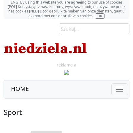
[ENG] By using this website you are agreeing to our use of cookies.
[POL] Korzystając z naszej strony, wyrażasz zgodę na używanie przez
nas cookies [NED] Door gebruik te maken van onze diensten, gaat u
akkoord met ons gebruik van cookies.
OK
reklama a
HOME
Sport