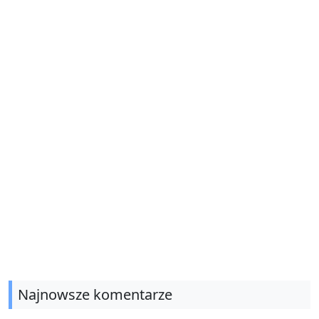
Najnowsze komentarze