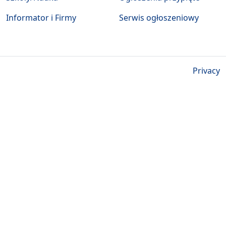
Informator i Firmy
Serwis ogłoszeniowy
Privacy