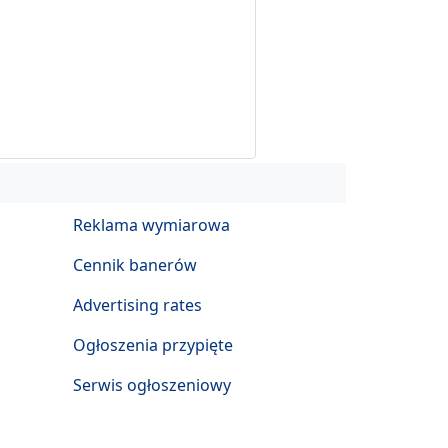
Reklama wymiarowa
Cennik banerów
Advertising rates
Ogłoszenia przypięte
Serwis ogłoszeniowy