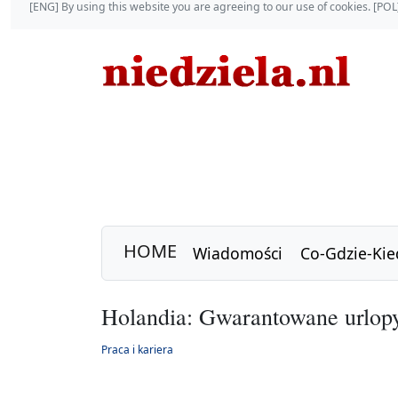
[ENG] By using this website you are agreeing to our use of cookies. [P
HOME
Wiadomości
Co-Gdzie-Kie
Holandia: Gwarantowane urlopy
Praca i kariera