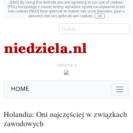
[ENG] By using this website you are agreeing to our use of cookies.
[POL] Korzystając z naszej strony, wyrażasz zgodę na używanie przez
nas cookies [NED] Door gebruik te maken van onze diensten, gaat u
akkoord met ons gebruik van cookies.
OK
reklama a
HOME
Holandia: Oni najczęściej w związkach
zawodowych