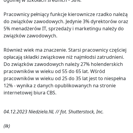
Pracownicy pełniący funkcje kierownicze rzadko należą
do związków zawodowych. Jedynie 3% dyrektorów oraz
5% menadżerów IT, sprzedaży i marketingu należy do
związków zawodowych.
Również wiek ma znaczenie. Starsi pracownicy częściej
opłacają składki związkowe niż najmłodsi zatrudnieni.
Do związków zawodowych należy 27% holenderskich
pracowników w wieku od 55 do 65 lat. Wśród
pracowników w wieku od 25 do 35 lat jest to niespełna
12% - wynika z danych opublikowanych na stronie
internetowej biura CBS.
04.12.2023 Niedziela.NL // fot. Shutterstock, Inc.
(łk)