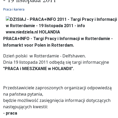
Praca i kariera
PRACA+INFO - Targi Pracy i Informacji w Rotterdamie -
Infomarkt voor Polen in Rotterdam.
Dzień polski w Rotterdamie - Delfshaven.
Dnia 19 listopada 2011 odbędą się targi informacyjne
.
"PRACA i MIESZKANIE w HOLANDII"
Przedstawiciele zaproszonych organizacji odpowiedzą
na państwa pytania,
będzie możliwość zasięgnięcia informacji dotyczących
następujących kwestii:
- praca