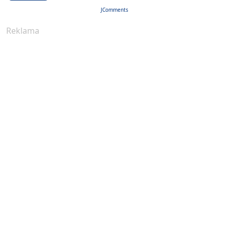
JComments
Reklama