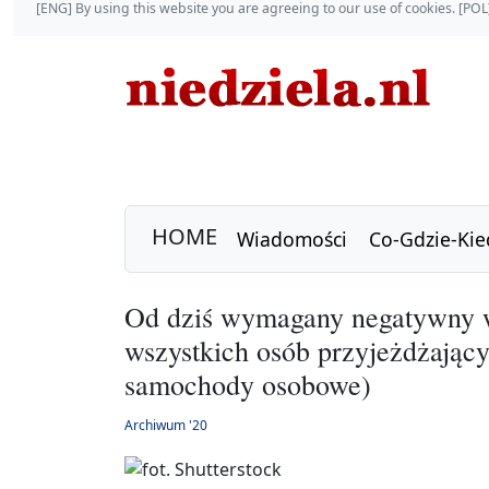
[ENG] By using this website you are agreeing to our use of cookies. [P
HOME
Wiadomości
Co-Gdzie-Kie
Od dziś wymagany negatywny w
wszystkich osób przyjeżdżający
samochody osobowe)
Archiwum '20