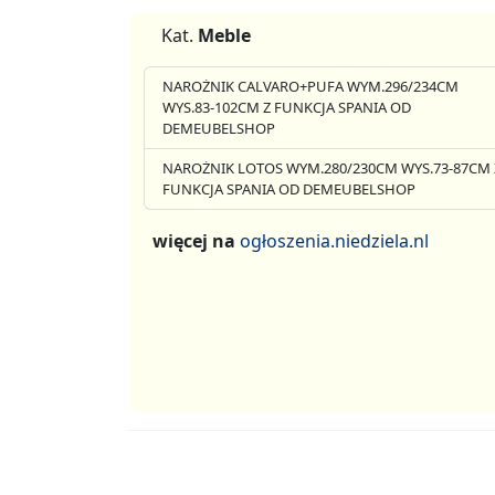
Kat.
Meble
NAROŻNIK CALVARO+PUFA WYM.296/234CM
WYS.83-102CM Z FUNKCJA SPANIA OD
DEMEUBELSHOP
NAROŻNIK LOTOS WYM.280/230CM WYS.73-87CM 
FUNKCJA SPANIA OD DEMEUBELSHOP
więcej na
ogłoszenia.niedziela.nl