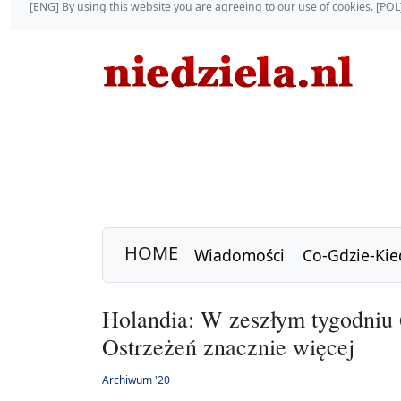
[ENG] By using this website you are agreeing to our use of cookies. [P
HOME
Wiadomości
Co-Gdzie-Kie
Holandia: W zeszłym tygodniu 
Ostrzeżeń znacznie więcej
Archiwum '20