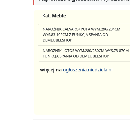
Kat.
Meble
NAROŻNIK CALVARO+PUFA WYM.296/234CM
WYS.83-102CM Z FUNKCJA SPANIA OD
DEMEUBELSHOP
NAROŻNIK LOTOS WYM.280/230CM WYS.73-87CM 
FUNKCJA SPANIA OD DEMEUBELSHOP
więcej na
ogłoszenia.niedziela.nl