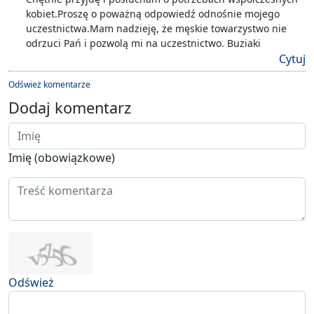
kobiet.Proszę o poważną odpowiedź odnośnie mojego
uczestnictwa.Mam nadzieję, że męskie towarzystwo nie
odrzuci Pań i pozwolą mi na uczestnictwo. Buziaki
Cytuj
Odśwież komentarze
Dodaj komentarz
Imię (obowiązkowe)
Odśwież