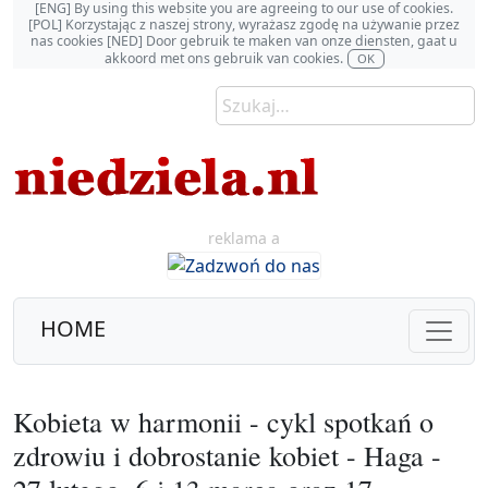
[ENG] By using this website you are agreeing to our use of cookies.
[POL] Korzystając z naszej strony, wyrażasz zgodę na używanie przez
nas cookies [NED] Door gebruik te maken van onze diensten, gaat u
akkoord met ons gebruik van cookies.
OK
reklama a
HOME
Kobieta w harmonii - cykl spotkań o
zdrowiu i dobrostanie kobiet - Haga -