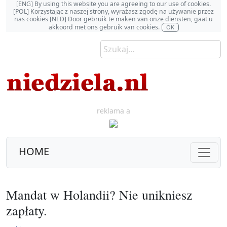
[ENG] By using this website you are agreeing to our use of cookies.
[POL] Korzystając z naszej strony, wyrażasz zgodę na używanie przez
nas cookies [NED] Door gebruik te maken van onze diensten, gaat u
akkoord met ons gebruik van cookies.
OK
reklama a
HOME
Mandat w Holandii? Nie unikniesz
zapłaty.