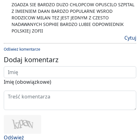
ZGADZA SIE BARDZO DUZO CHLOPCOW OPUSCILO SZPITAL
Z IMIENIEM DAAN BARDZO POPULARNE WSROD
RODZICOW MILAN TEZ JEST JEDNYM Z CZESTO
NADAWANYCH SOPHIE BARDZO LUBIE ODPOWIEDNIK
POLSKIEJ ZOFII
Cytuj
Odśwież komentarze
Dodaj komentarz
Imię (obowiązkowe)
Odśwież