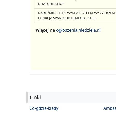
DEMEUBELSHOP
NAROŻNIK LOTOS WYM.280/230CM WYS.73-87CM 
FUNKCJA SPANIA OD DEMEUBELSHOP
więcej na
ogłoszenia.niedziela.nl
Linki
Co-gdzie-kiedy
Ambas