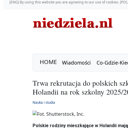
[ENG] By using this website you are agreeing to our use of cookies. [P
HOME
Wiadomości
Co-Gdzie-Kie
Trwa rekrutacja do polskich szk
Holandii na rok szkolny 2025/
Nauka i studia
Polskie rodziny mieszkające w Holandii maj