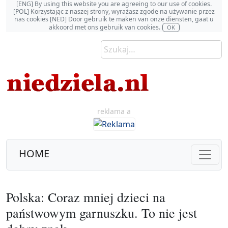
[ENG] By using this website you are agreeing to our use of cookies.
[POL] Korzystając z naszej strony, wyrażasz zgodę na używanie przez
nas cookies [NED] Door gebruik te maken van onze diensten, gaat u
akkoord met ons gebruik van cookies.
OK
reklama a
HOME
Polska: Coraz mniej dzieci na
państwowym garnuszku. To nie jest