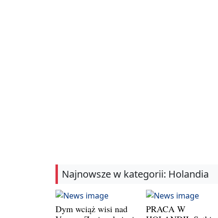
Najnowsze w kategorii: Holandia
Dym wciąż wisi nad
PRACA W