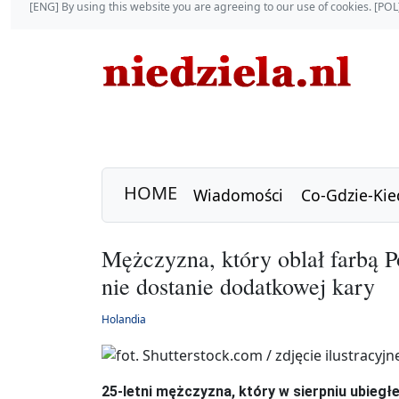
[ENG] By using this website you are agreeing to our use of cookies. [P
HOME
Wiadomości
Co-Gdzie-Kie
Mężczyzna, który oblał farbą
nie dostanie dodatkowej kary
Holandia
25-letni mężczyzna, który w sierpniu ubieg