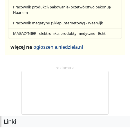
Pracownik produkcji/pakowanie (przetwórstwo bekonu)/
Haarlem
Pracownik magazynu (Sklep Internetowy) - Waalwijk
MAGAZYNIER - elektronika, produkty medyczne - Echt
więcej na
ogłoszenia.niedziela.nl
reklama a
Linki