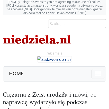
[ENG] By using this website you are agreeing to our use of cookies.
[POL] Korzystając z naszej strony, wyrażasz zgodę na używanie przez
nas cookies [NED] Door gebruik te maken van onze diensten, gaat u
akkoord met ons gebruik van cookies.
OK
reklama a
HOME
Ciężarna z Zeist urodziła i mówi, co
naprawdę wydarzyło się podczas