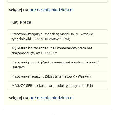
więcej na
ogłoszenia.niedziela.nl
Kat.
Praca
Pracownik magazynu z odzieżą marki ONLY - wysokie
tygodniówki, PRACA OD ZARAZ!! (K/M)
16,79 euro brutto rozładunek kontenerów- praca bez
znajomości języka! OD ZARAZ!
Pracownik produkcji/pakowanie (przetwórstwo bekonu)/
Haarlem
Pracownik magazynu (Sklep Internetowy) - Waalwijk
MAGAZYNIER - elektronika, produkty medyczne - Echt
więcej na
ogłoszenia.niedziela.nl