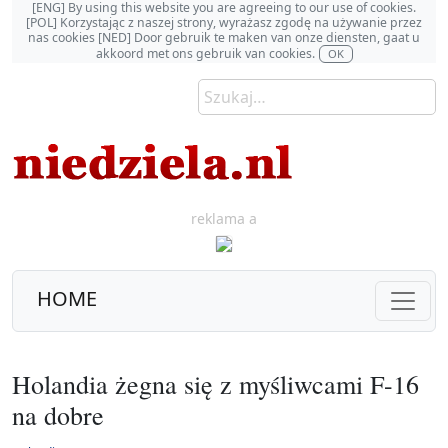
[ENG] By using this website you are agreeing to our use of cookies.
[POL] Korzystając z naszej strony, wyrażasz zgodę na używanie przez
nas cookies [NED] Door gebruik te maken van onze diensten, gaat u
akkoord met ons gebruik van cookies.
OK
reklama a
HOME
Holandia żegna się z myśliwcami F-16
na dobre