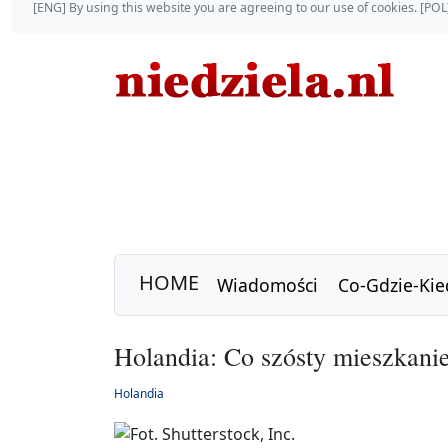
[ENG] By using this website you are agreeing to our use of cookies. [P
HOME
Wiadomości
Co-Gdzie-Kie
Holandia: Co szósty mieszkanie
Holandia