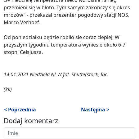
przemieni się w błoto. Tym samym zakończy się okres
mrozów” - przekazał prezenter pogodowy stacji NOS,
Marco Verhoef.
Od poniedziałku będzie robiło się coraz cieplej. W
przyszłym tygodniu temperatura wyniesie około 6-7
stopni Celsjusza.
14.01.2021 Niedziela.NL // fot. Shutterstock, Inc.
(kk)
< Poprzednia
Następna >
Dodaj komentarz