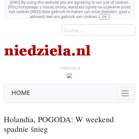
[ENG] By using this website you are agreeing to our use of cookies.
[POL] Korzystając z naszej strony, wyrażasz zgodę na używanie przez
nas cookies [NED] Door gebruik te maken van onze diensten, gaat u
akkoord met ons gebruik van cookies.
OK
reklama a
HOME
Holandia, POGODA: W weekend
spadnie śnieg