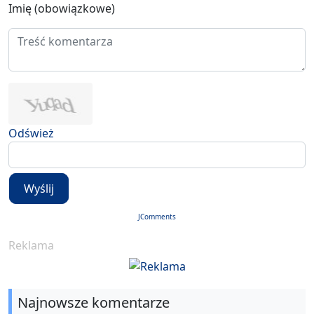
Imię (obowiązkowe)
Odśwież
Wyślij
JComments
Reklama
Najnowsze komentarze