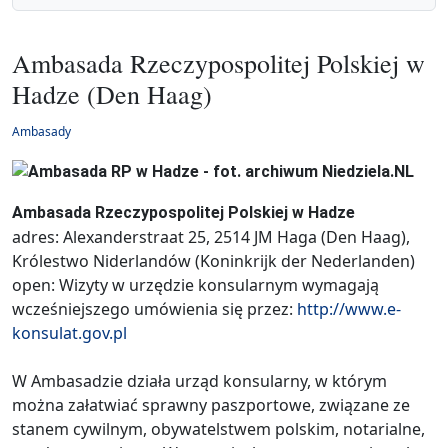
Ambasada Rzeczypospolitej Polskiej w
Hadze (Den Haag)
Ambasady
Ambasada Rzeczypospolitej Polskiej w Hadze
adres: Alexanderstraat 25, 2514 JM Haga (Den Haag),
Królestwo Niderlandów (Koninkrijk der Nederlanden)
open: Wizyty w urzędzie konsularnym wymagają
wcześniejszego umówienia się przez:
http://www.e-
konsulat.gov.pl
W Ambasadzie działa urząd konsularny, w którym
można załatwiać sprawny paszportowe, związane ze
stanem cywilnym, obywatelstwem polskim, notarialne,