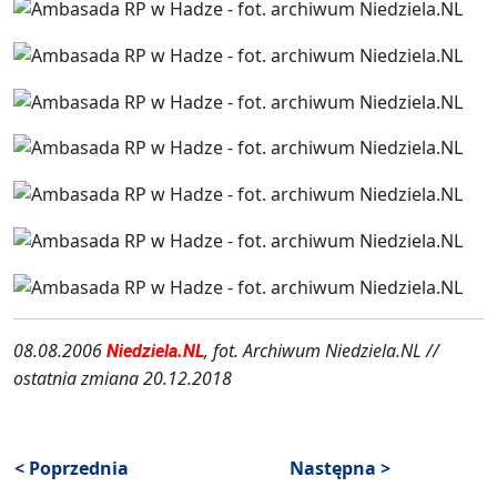
08.08.2006
, fot. Archiwum Niedziela.NL //
Niedziela.NL
ostatnia zmiana 20.12.2018
< Poprzednia
Następna >