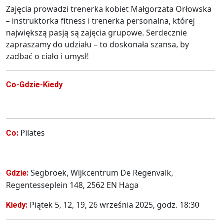
Zajęcia prowadzi trenerka kobiet Małgorzata Orłowska
– instruktorka fitness i trenerka personalna, której
największą pasją są zajęcia grupowe. Serdecznie
zapraszamy do udziału – to doskonała szansa, by
zadbać o ciało i umysł!
Co-Gdzie-Kiedy
Pilates
Co:
Segbroek, Wijkcentrum De Regenvalk,
Gdzie:
Regentesseplein 148, 2562 EN Haga
Piątek 5, 12, 19, 26 września 2025, godz. 18:30
Kiedy: