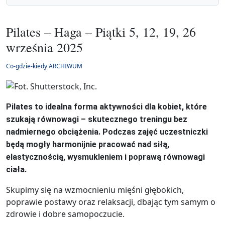
Pilates – Haga – Piątki 5, 12, 19, 26
września 2025
Co-gdzie-kiedy ARCHIWUM
Pilates to idealna forma aktywności dla kobiet, które
szukają równowagi – skutecznego treningu bez
nadmiernego obciążenia. Podczas zajęć uczestniczki
będą mogły harmonijnie pracować nad siłą,
elastycznością, wysmukleniem i poprawą równowagi
ciała.
Skupimy się na wzmocnieniu mięśni głębokich,
poprawie postawy oraz relaksacji, dbając tym samym o
zdrowie i dobre samopoczucie.