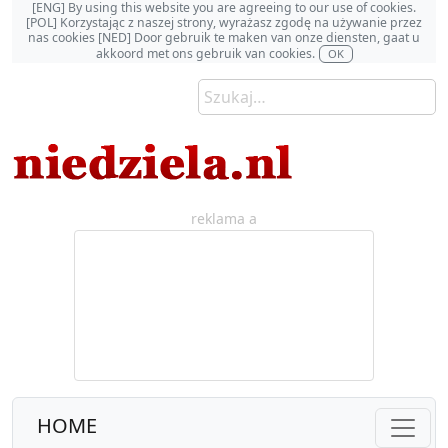
[ENG] By using this website you are agreeing to our use of cookies.
[POL] Korzystając z naszej strony, wyrażasz zgodę na używanie przez
nas cookies [NED] Door gebruik te maken van onze diensten, gaat u
akkoord met ons gebruik van cookies.
OK
reklama a
HOME