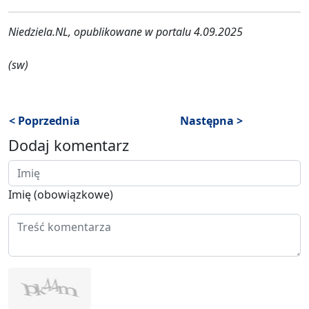
Niedziela.NL, opublikowane w portalu 4.09.2025
(sw)
< Poprzednia
Następna >
Dodaj komentarz
Imię (obowiązkowe)