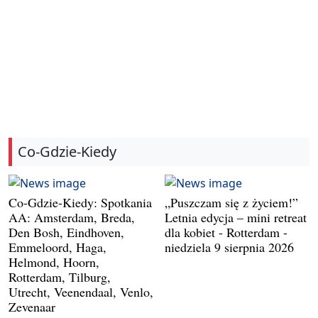
Co-Gdzie-Kiedy
Co-Gdzie-Kiedy: Spotkania
„Puszczam się z życiem!”
AA: Amsterdam, Breda,
Letnia edycja – mini retreat
Den Bosh, Eindhoven,
dla kobiet - Rotterdam -
Emmeloord, Haga,
niedziela 9 sierpnia 2026
Helmond, Hoorn,
Rotterdam, Tilburg,
Utrecht, Veenendaal, Venlo,
Zevenaar