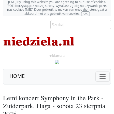
[ENG] By using this website you are agreeing to our use of cookies.
[POL] Korzystając z naszej strony, wyrażasz zgodę na używanie przez
nas cookies [NED] Door gebruik te maken van onze diensten, gaat u
akkoord met ons gebruik van cookies.
OK
reklama a
HOME
Letni koncert Symphony in the Park -
Zuiderpark, Haga - sobota 23 sierpnia
2025