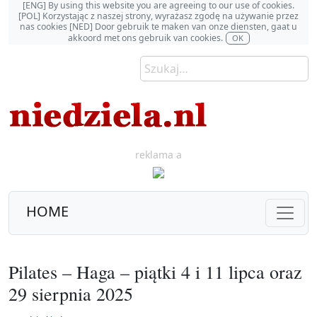
[ENG] By using this website you are agreeing to our use of cookies.
[POL] Korzystając z naszej strony, wyrażasz zgodę na używanie przez
nas cookies [NED] Door gebruik te maken van onze diensten, gaat u
akkoord met ons gebruik van cookies.
OK
reklama a
HOME
Pilates – Haga – piątki 4 i 11 lipca oraz
29 sierpnia 2025