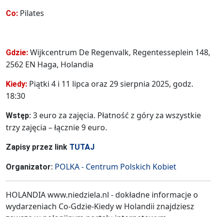
Pilates
Co:
Wijkcentrum De Regenvalk, Regentesseplein 148,
Gdzie:
2562 EN Haga, Holandia
Piątki 4 i 11 lipca oraz 29 sierpnia 2025, godz.
Kiedy:
18:30
: 3 euro za zajęcia. Płatność z góry za wszystkie
Wstęp
trzy zajęcia – łącznie 9 euro.
Zapisy przez link
TUTAJ
:
POLKA - Centrum Polskich Kobiet
Organizator
HOLANDIA www.niedziela.nl - dokładne informacje o
wydarzeniach Co-Gdzie-Kiedy w Holandii znajdziesz