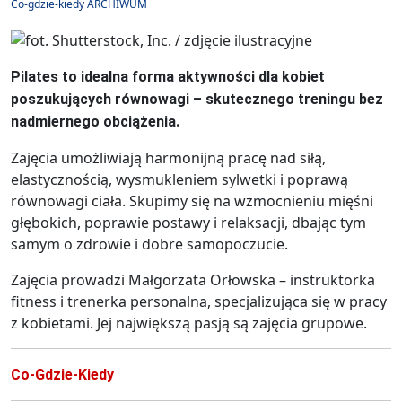
Co-gdzie-kiedy ARCHIWUM
Pilates to idealna forma aktywności dla kobiet
poszukujących równowagi – skutecznego treningu bez
nadmiernego obciążenia.
Zajęcia umożliwiają harmonijną pracę nad siłą,
elastycznością, wysmukleniem sylwetki i poprawą
równowagi ciała. Skupimy się na wzmocnieniu mięśni
głębokich, poprawie postawy i relaksacji, dbając tym
samym o zdrowie i dobre samopoczucie.
Zajęcia prowadzi Małgorzata Orłowska – instruktorka
fitness i trenerka personalna, specjalizująca się w pracy
z kobietami. Jej największą pasją są zajęcia grupowe.
Co-Gdzie-Kiedy