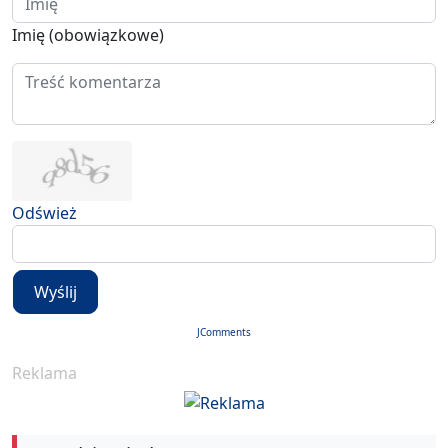
Imię (obowiązkowe)
Odśwież
Wyślij
JComments
Reklama