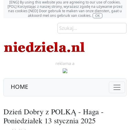
[ENG] By using this website you are agreeing to our use of cookies.
[POL] Korzystając z naszej strony, wyrażasz zgodę na używanie przez
nas cookies [NED] Door gebruik te maken van onze diensten, gaat u
akkoord met ons gebruik van cookies.
OK
reklama a
HOME
Dzień Dobry z POLKĄ - Haga -
Poniedziałek 13 stycznia 2025