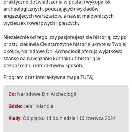
praktyczne doświadczenia w postaci wykopalisk
archeologicznych, pouczających wykładów,
angażujących warsztatów, a nawet malowniczych
wycieczek rowerowych i pieszych.
Niezależnie od tego, czy pasjonujesz się historią, czy po
prostu ciekawią Cię starożytne historie ukryte w Twojej
okolicy, Narodowe Dni Archeologii oferują wyjątkową
szansę na nawiązanie kontaktu z historią w
bezpośredni i interaktywny sposób.
Program oraz interaktywna mapa
TUTAJ
Narodowe Dni Archeologii
Co:
cała Holandia
Gdzie:
Od piątku 14 do niedzieli 16 czerwca 2024
Kiedy: