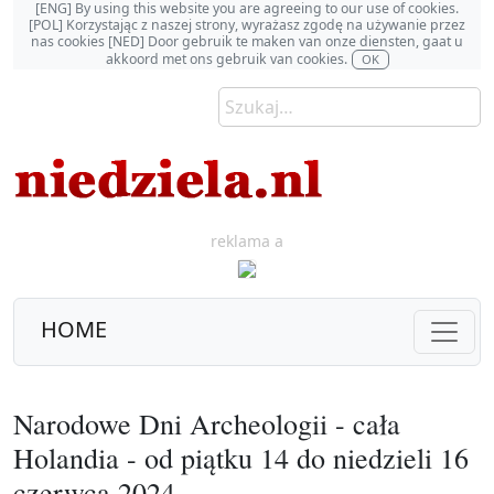
[ENG] By using this website you are agreeing to our use of cookies.
[POL] Korzystając z naszej strony, wyrażasz zgodę na używanie przez
nas cookies [NED] Door gebruik te maken van onze diensten, gaat u
akkoord met ons gebruik van cookies.
OK
reklama a
HOME
Narodowe Dni Archeologii - cała
Holandia - od piątku 14 do niedzieli 16
czerwca 2024