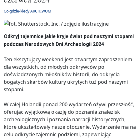
Co-gdzie-kiedy ARCHIWUM
Odkryj tajemnice jakie kryje świat pod naszymi stopami
podczas Narodowych Dni Archeologii 2024
Ten ekscytujący weekend jest otwartym zaproszeniem
dla wszystkich, od młodych odkrywców po
doświadczonych miłośników historii, do odkrycia
bogatych skarbów kultury ukrytych tuż pod naszymi
stopami.
W całej Holandii ponad 200 wydarzeń ożywi przeszłość,
oferując wyjątkową okazję do poznania znalezisk
archeologicznych i poznania narracji historycznych,
które ukształtowały nasze otoczenie. Wydarzenie ma na
celu odkrycie tajemnic podziemi, zapewniając