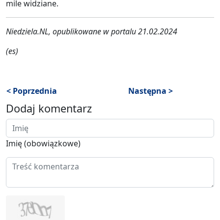
mile widziane.
Niedziela.NL, opublikowane w portalu 21.02.2024
(es)
< Poprzednia
Następna >
Dodaj komentarz
Imię (obowiązkowe)