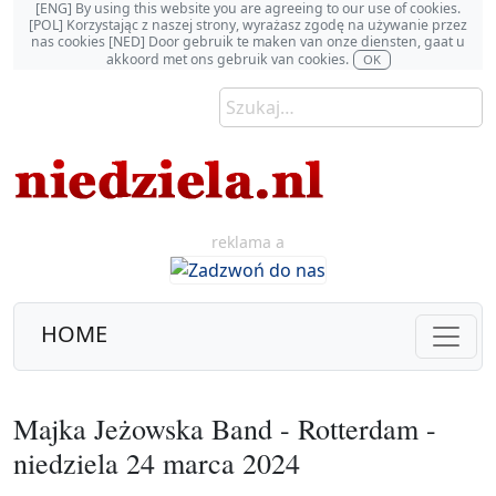
[ENG] By using this website you are agreeing to our use of cookies.
[POL] Korzystając z naszej strony, wyrażasz zgodę na używanie przez
nas cookies [NED] Door gebruik te maken van onze diensten, gaat u
akkoord met ons gebruik van cookies.
OK
reklama a
HOME
Majka Jeżowska Band - Rotterdam -
niedziela 24 marca 2024