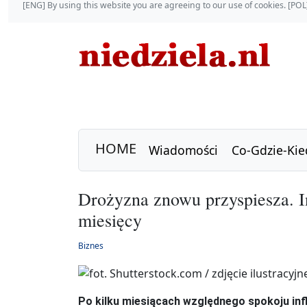
[ENG] By using this website you are agreeing to our use of cookies. [P
HOME
Wiadomości
Co-Gdzie-Kie
Drożyzna znowu przyspiesza. I
miesięcy
Biznes
Po kilku miesiącach względnego spokoju infl