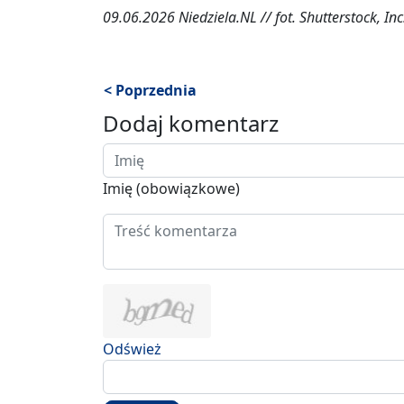
09.06.2026 Niedziela.NL // fot. Shutterstock, Inc
< Poprzednia
Dodaj komentarz
Imię (obowiązkowe)
Odśwież