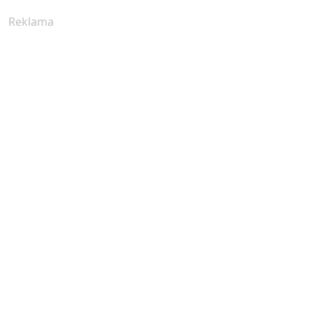
Reklama