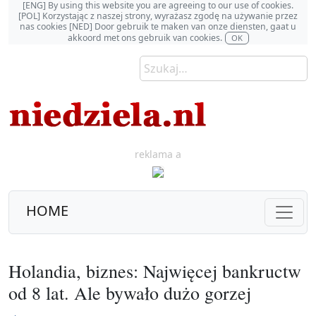
[ENG] By using this website you are agreeing to our use of cookies.
[POL] Korzystając z naszej strony, wyrażasz zgodę na używanie przez
nas cookies [NED] Door gebruik te maken van onze diensten, gaat u
akkoord met ons gebruik van cookies.
OK
reklama a
HOME
Holandia, biznes: Najwięcej bankructw
od 8 lat. Ale bywało dużo gorzej