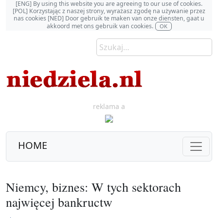
[ENG] By using this website you are agreeing to our use of cookies.
[POL] Korzystając z naszej strony, wyrażasz zgodę na używanie przez
nas cookies [NED] Door gebruik te maken van onze diensten, gaat u
akkoord met ons gebruik van cookies.
OK
reklama a
HOME
Niemcy, biznes: W tych sektorach
najwięcej bankructw