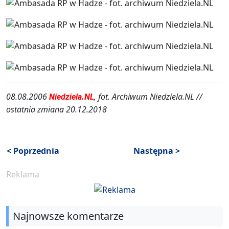
08.08.2006
, fot. Archiwum Niedziela.NL //
Niedziela.NL
ostatnia zmiana 20.12.2018
< Poprzednia
Następna >
Reklama
Najnowsze komentarze