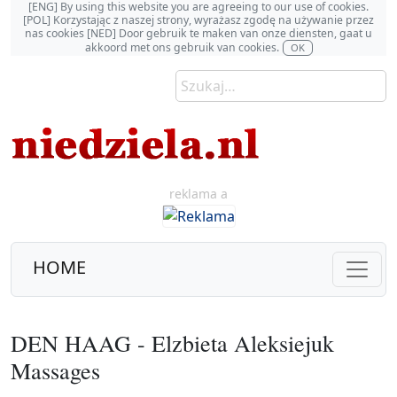
[ENG] By using this website you are agreeing to our use of cookies.
[POL] Korzystając z naszej strony, wyrażasz zgodę na używanie przez
nas cookies [NED] Door gebruik te maken van onze diensten, gaat u
akkoord met ons gebruik van cookies.
OK
reklama a
HOME
DEN HAAG - Elzbieta Aleksiejuk
Massages