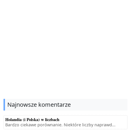
Najnowsze komentarze
Holandia (i Polska) w liczbach
Bardzo ciekawe porównanie. Niektóre liczby naprawd...