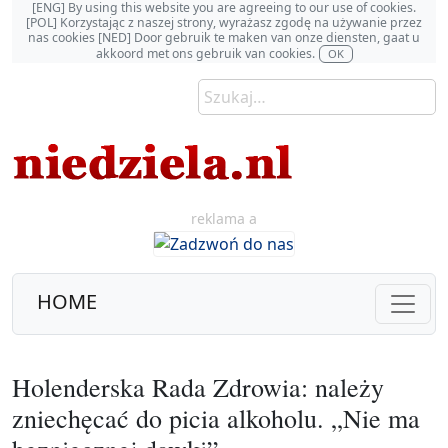
[ENG] By using this website you are agreeing to our use of cookies.
[POL] Korzystając z naszej strony, wyrażasz zgodę na używanie przez
nas cookies [NED] Door gebruik te maken van onze diensten, gaat u
akkoord met ons gebruik van cookies.
OK
reklama a
HOME
Holenderska Rada Zdrowia: należy
zniechęcać do picia alkoholu. „Nie ma