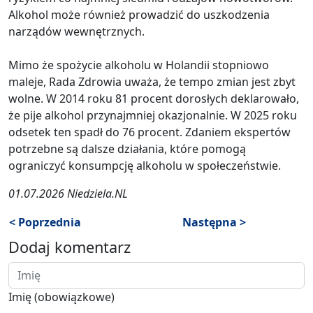
Alkohol może również prowadzić do uszkodzenia
narządów wewnętrznych.
Mimo że spożycie alkoholu w Holandii stopniowo
maleje, Rada Zdrowia uważa, że tempo zmian jest zbyt
wolne. W 2014 roku 81 procent dorosłych deklarowało,
że pije alkohol przynajmniej okazjonalnie. W 2025 roku
odsetek ten spadł do 76 procent. Zdaniem ekspertów
potrzebne są dalsze działania, które pomogą
ograniczyć konsumpcję alkoholu w społeczeństwie.
01.07.2026 Niedziela.NL
< Poprzednia
Następna >
Dodaj komentarz
Imię (obowiązkowe)