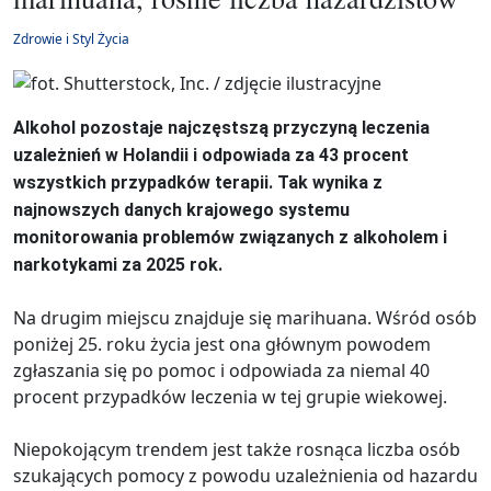
Zdrowie i Styl Życia
Alkohol pozostaje najczęstszą przyczyną leczenia
uzależnień w Holandii i odpowiada za 43 procent
wszystkich przypadków terapii. Tak wynika z
najnowszych danych krajowego systemu
monitorowania problemów związanych z alkoholem i
narkotykami za 2025 rok.
Na drugim miejscu znajduje się marihuana. Wśród osób
poniżej 25. roku życia jest ona głównym powodem
zgłaszania się po pomoc i odpowiada za niemal 40
procent przypadków leczenia w tej grupie wiekowej.
Niepokojącym trendem jest także rosnąca liczba osób
szukających pomocy z powodu uzależnienia od hazardu