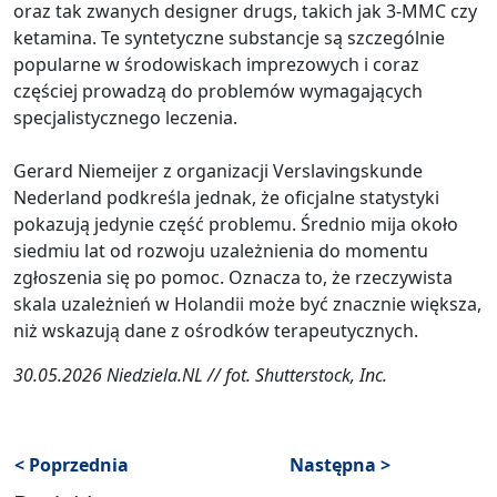
oraz tak zwanych designer drugs, takich jak 3-MMC czy
ketamina. Te syntetyczne substancje są szczególnie
popularne w środowiskach imprezowych i coraz
częściej prowadzą do problemów wymagających
specjalistycznego leczenia.
Gerard Niemeijer z organizacji Verslavingskunde
Nederland podkreśla jednak, że oficjalne statystyki
pokazują jedynie część problemu. Średnio mija około
siedmiu lat od rozwoju uzależnienia do momentu
zgłoszenia się po pomoc. Oznacza to, że rzeczywista
skala uzależnień w Holandii może być znacznie większa,
niż wskazują dane z ośrodków terapeutycznych.
30.05.2026 Niedziela.NL // fot. Shutterstock, Inc.
< Poprzednia
Następna >