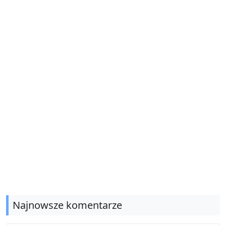
Najnowsze komentarze