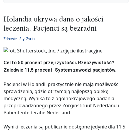
Holandia ukrywa dane o jakości
leczenia. Pacjenci są bezradni
Zdrowie i Styl Życia
Cel to 50 procent przejrzystości. Rzeczywistość?
Zaledwie 11,5 procent. System zawodzi pacjentów.
Pacjenci w Holandii praktycznie nie mają możliwości
sprawdzenia, gdzie otrzymają najlepszą opiekę
medyczną. Wynika to z ogólnokrajowego badania
przeprowadzonego przez Zorginstituut Nederland i
Patiëntenfederatie Nederland.
Wyniki leczenia są publicznie dostępne jedynie dla 11,5