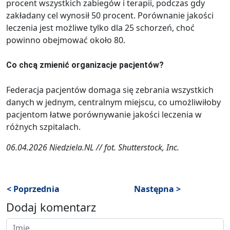
procent wszystkich zabiegów i terapii, podczas gdy
zakładany cel wynosił 50 procent. Porównanie jakości
leczenia jest możliwe tylko dla 25 schorzeń, choć
powinno obejmować około 80.
Co chcą zmienić organizacje pacjentów?
Federacja pacjentów domaga się zebrania wszystkich
danych w jednym, centralnym miejscu, co umożliwiłoby
pacjentom łatwe porównywanie jakości leczenia w
różnych szpitalach.
06.04.2026 Niedziela.NL // fot. Shutterstock, Inc.
< Poprzednia
Następna >
Dodaj komentarz