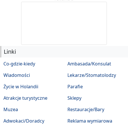
Linki
Co-gdzie-kiedy
Ambasada/Konsulat
Wiadomości
Lekarze/Stomatolodzy
Życie w Holandii
Parafie
Atrakcje turystyczne
Sklepy
Muzea
Restauracje/Bary
Adwokaci/Doradcy
Reklama wymiarowa