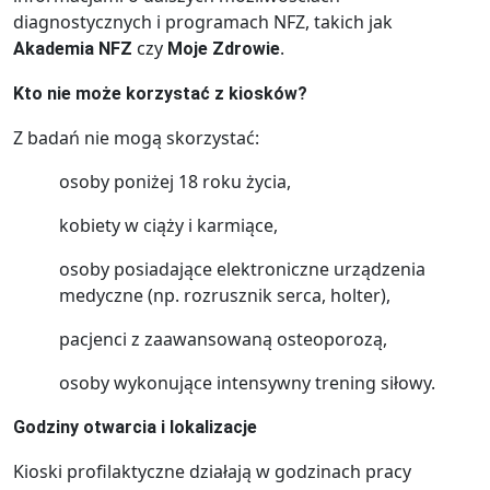
diagnostycznych i programach NFZ, takich jak
czy
.
Akademia NFZ
Moje Zdrowie
Kto nie może korzystać z kiosków?
Z badań nie mogą skorzystać:
osoby poniżej 18 roku życia,
kobiety w ciąży i karmiące,
osoby posiadające elektroniczne urządzenia
medyczne (np. rozrusznik serca, holter),
pacjenci z zaawansowaną osteoporozą,
osoby wykonujące intensywny trening siłowy.
Godziny otwarcia i lokalizacje
Kioski profilaktyczne działają w godzinach pracy