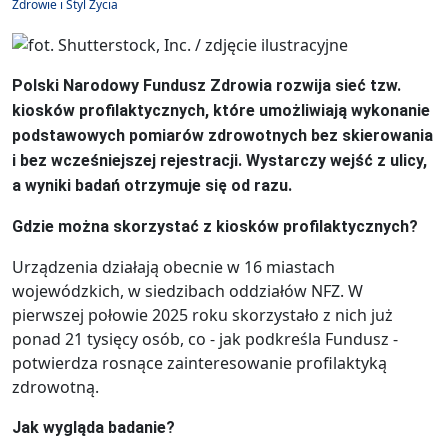
Zdrowie i Styl Życia
Polski Narodowy Fundusz Zdrowia rozwija sieć tzw.
kiosków profilaktycznych, które umożliwiają wykonanie
podstawowych pomiarów zdrowotnych bez skierowania
i bez wcześniejszej rejestracji. Wystarczy wejść z ulicy,
a wyniki badań otrzymuje się od razu.
Gdzie można skorzystać z kiosków profilaktycznych?
Urządzenia działają obecnie w 16 miastach
wojewódzkich, w siedzibach oddziałów NFZ. W
pierwszej połowie 2025 roku skorzystało z nich już
ponad 21 tysięcy osób, co - jak podkreśla Fundusz -
potwierdza rosnące zainteresowanie profilaktyką
zdrowotną.
Jak wygląda badanie?