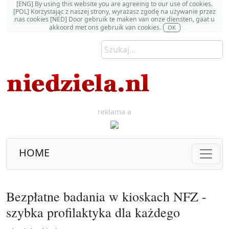
[ENG] By using this website you are agreeing to our use of cookies.
[POL] Korzystając z naszej strony, wyrażasz zgodę na używanie przez
nas cookies [NED] Door gebruik te maken van onze diensten, gaat u
akkoord met ons gebruik van cookies.
OK
reklama a
HOME
Bezpłatne badania w kioskach NFZ -
szybka profilaktyka dla każdego