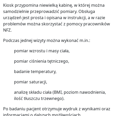
Kiosk przypomina niewielką kabinę, w której można
samodzielnie przeprowadzić pomiary. Obsługa
urządzeń jest prosta i opisana w instrukcji, a w razie
problemów można skorzystać z pomocy pracowników
NFZ.
Podczas jednej wizyty można wykonać m.in.:
pomiar wzrostu i masy ciała,
pomiar ciśnienia tętniczego,
badanie temperatury,
pomiar saturacji,
analizę składu ciała (BMI, poziom nawodnienia,
ilość tłuszczu trzewnego).
Po badaniu pacjent otrzymuje wydruk z wynikami oraz
informacjami o dalszych możliwościach