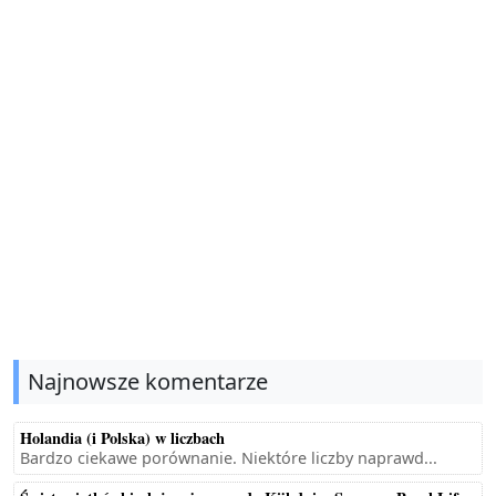
Najnowsze komentarze
Holandia (i Polska) w liczbach
Bardzo ciekawe porównanie. Niektóre liczby naprawd...