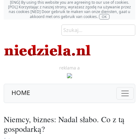
[ENG] By using this website you are agreeing to our use of cookies.
[POL] Korzystając z naszej strony, wyrażasz zgodę na używanie przez
nas cookies [NED] Door gebruik te maken van onze diensten, gaat u
akkoord met ons gebruik van cookies.
OK
reklama a
HOME
Niemcy, biznes: Nadal słabo. Co z tą
gospodarką?