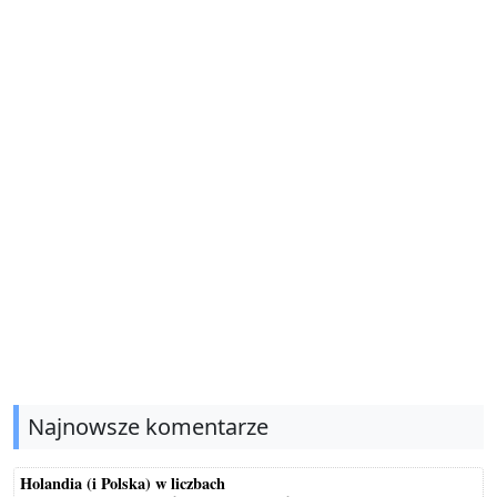
Najnowsze komentarze
Holandia (i Polska) w liczbach