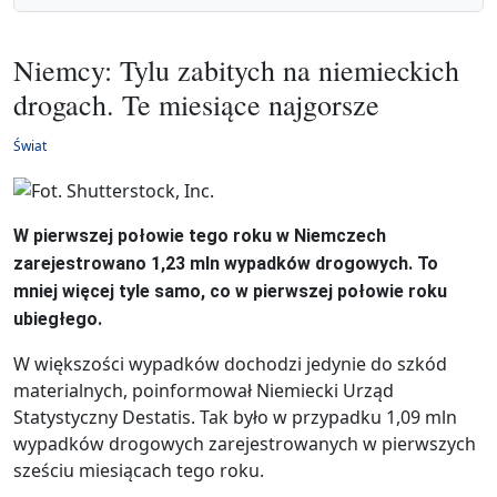
Niemcy: Tylu zabitych na niemieckich
drogach. Te miesiące najgorsze
Świat
W pierwszej połowie tego roku w Niemczech
zarejestrowano 1,23 mln wypadków drogowych. To
mniej więcej tyle samo, co w pierwszej połowie roku
ubiegłego.
W większości wypadków dochodzi jedynie do szkód
materialnych, poinformował Niemiecki Urząd
Statystyczny Destatis. Tak było w przypadku 1,09 mln
wypadków drogowych zarejestrowanych w pierwszych
sześciu miesiącach tego roku.